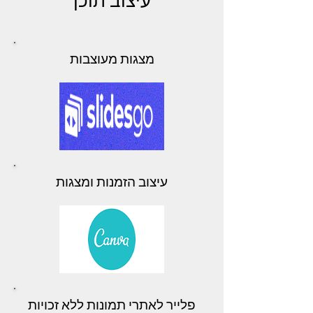
עיצוב תוכן
מצגות מעוצבות
עיצוב הזמנות ומצגות
פלייר לאתרי תמונות ללא זכויות