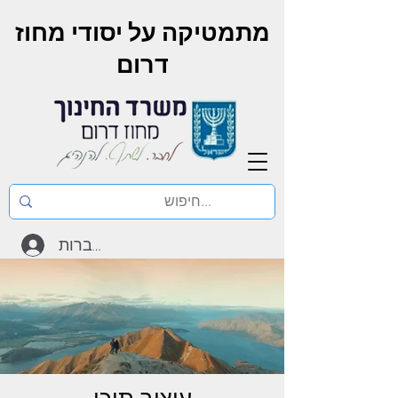
מתמטיקה על יסודי מחוז
דרום
להתחברות