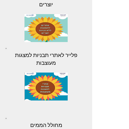
יוצרים
פלייר לאתרי תבניות למצגות
מעוצבות
מחולל הממים