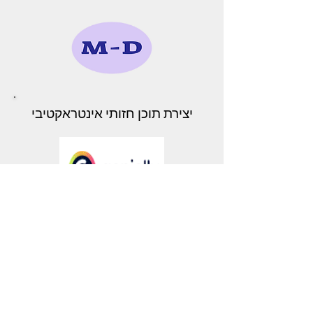
יצירת תוכן חזותי אינטראקטיבי