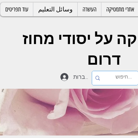
אתרי מתמטיקה
העשרה
وسائل التعليم
עוד תפריטים
 על יסודי מחוז
דרום
להתחברות