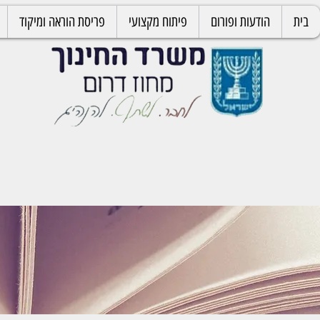
בית
הודעות ופורום
פיתוח מקצועי
פריסת הוראה ומיקוד