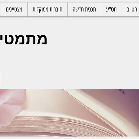
חט"ב
חט"ע
תכנית חדשה
חוברות ממוקדות
מצטיינים
מתמטיקה